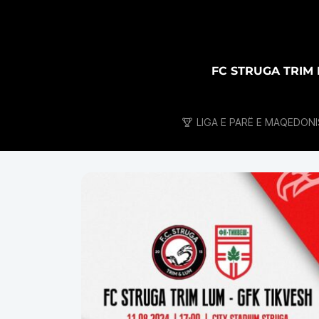
FC STRUGA TRIM
LIGA E PARË E MAQEDONI