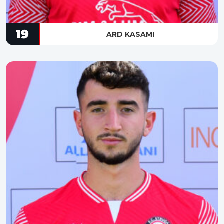
19
ARD KASAMI