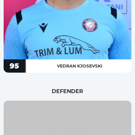
95
VEDRAN KJOSEVSKI
DEFENDER