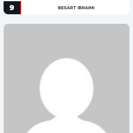
9
BESART IBRAIMI