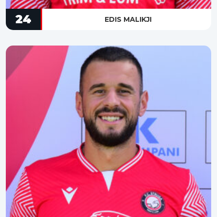
24
EDIS MALIKJI