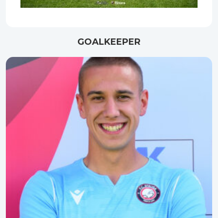
GOALKEEPER