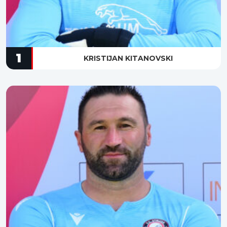
1
KRISTIJAN KITANOVSKI