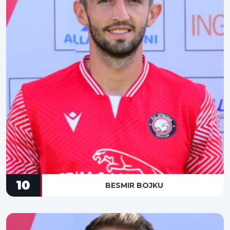
10
BESMIR BOJKU