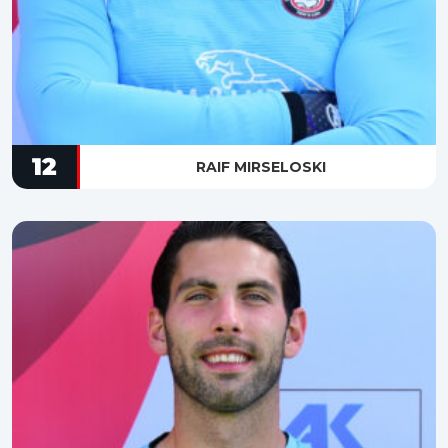
12
RAIF MIRSELOSKI