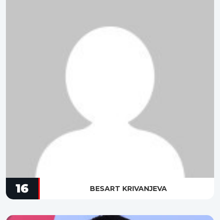
16
BESART KRIVANJEVA