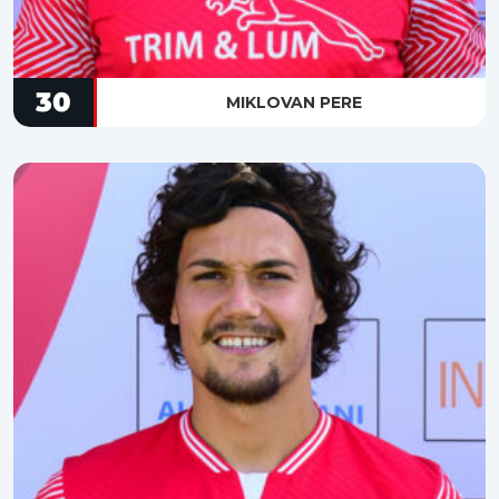
30
MIKLOVAN PERE