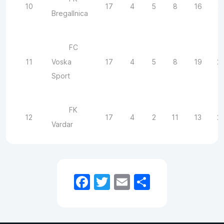
10
17
4
5
8
16
2
Bregallnica
FC
11
17
4
5
8
19
2
Voska
Sport
FK
12
17
4
2
11
13
2
Vardar
Facebook
Twitter
Email
Share