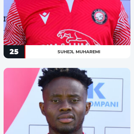
25
SUHEJL MUHAREMI