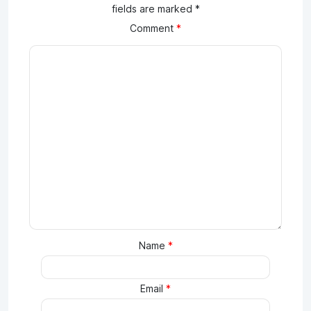
fields are marked
*
Comment
*
Name
*
Email
*