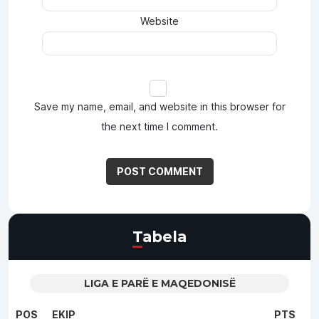
Website
Save my name, email, and website in this browser for
the next time I comment.
Tabela
LIGA E PARË E MAQEDONISË
POS
EKIP
PTS