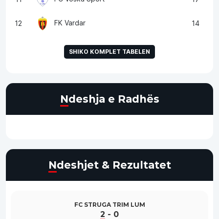
FK Vardar
12
14
SHIKO KOMPLET TABELEN
Ndeshja e Radhës
Ndeshjet & Rezultatet
FC STRUGA TRIM LUM
2
-
0