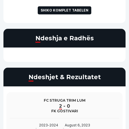
SHIKO KOMPLET TABELEN
Ndeshja e Radhës
Ndeshjet & Rezultatet
FC STRUGA TRIM LUM
2
-
0
FK GOSTIVARI
2023-2024
August 6, 2023