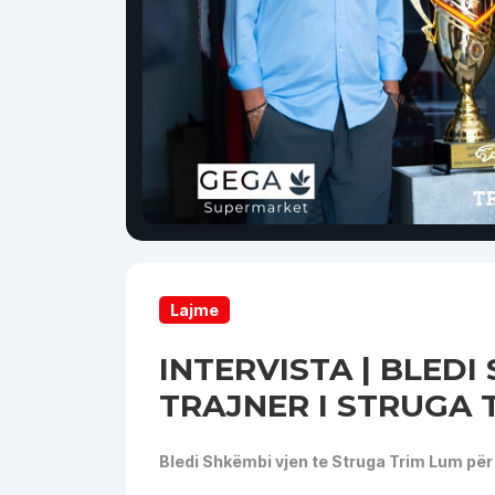
Lajme
INTERVISTA | BLEDI
TRAJNER I STRUGA 
Bledi Shkëmbi vjen te Struga Trim Lum për t