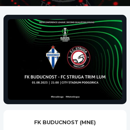
FK BUDUCNOST (MNE)